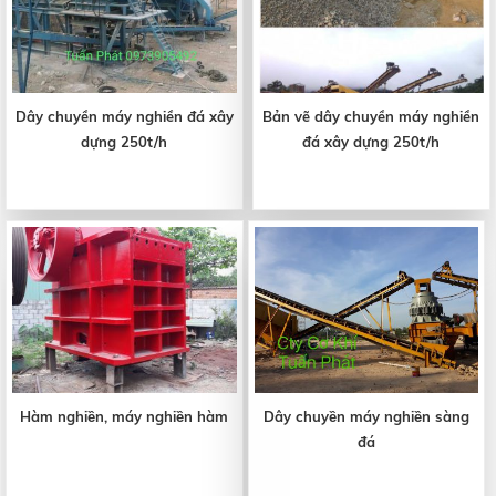
Dây chuyền máy nghiền đá xây
Bản vẽ dây chuyền máy nghiền
dựng 250t/h
đá xây dựng 250t/h
Hàm nghiền, máy nghiền hàm
Dây chuyền máy nghiền sàng
đá