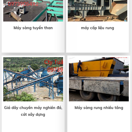
Máy sàng tuyển than
máy cấp liệu rung
Giá dây chuyền máy nghiền đá,
Máy sàng rung nhiều tầng
cát xây dựng