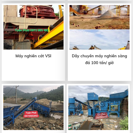
Máy nghiền cát VSI
Dây chuyền máy nghiền sàng
đá 100 tấn/ giờ