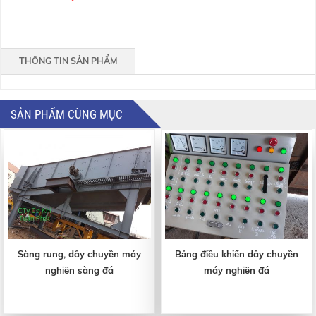
THÔNG TIN SẢN PHẨM
SẢN PHẨM CÙNG MỤC
Sàng rung, dây chuyền máy
Bảng điều khiển dây chuyền
nghiền sàng đá
máy nghiền đá