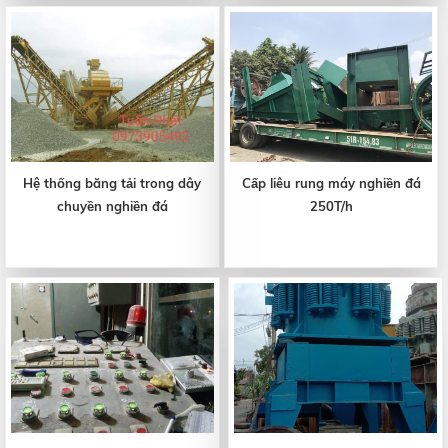
Hệ thống băng tải trong dây
Cấp liêu rung máy nghiền đá
chuyền nghiền đá
250T/h