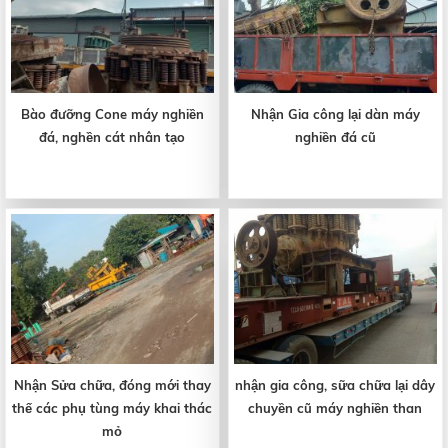
Bào đưỡng Cone máy nghiền
Nhận Gia công lại dàn máy
đá, nghền cát nhân tạo
nghiền đá cũ
Nhận Sửa chữa, đóng mới thay
nhận gia công, sữa chữa lại dây
thế các phụ tùng máy khai thác
chuyền cũ máy nghiền than
mỏ