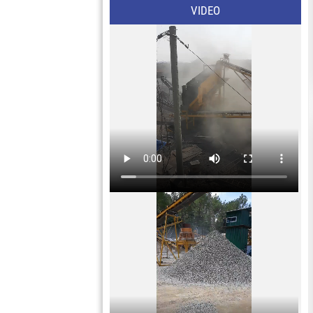
VIDEO