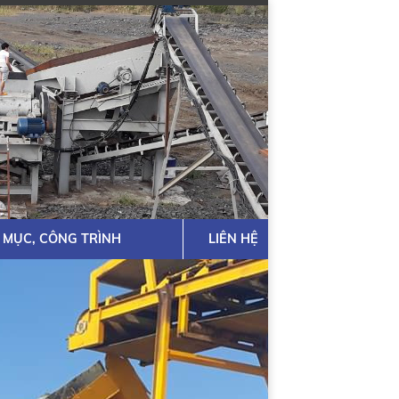
 MỤC, CÔNG TRÌNH
LIÊN HỆ