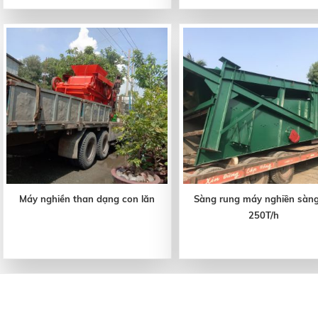
Máy nghiền than dạng con lăn
Sàng rung máy nghiền sàng
250T/h