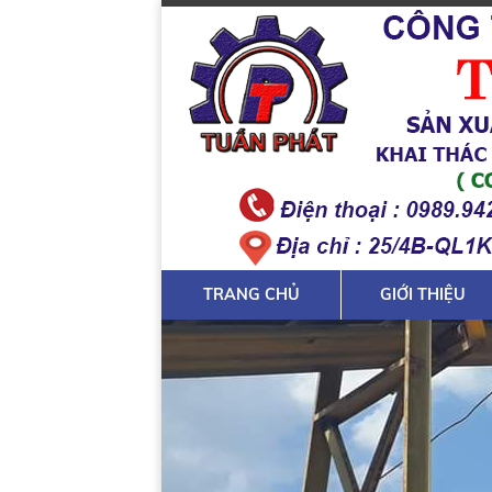
TRANG CHỦ
GIỚI THIỆU