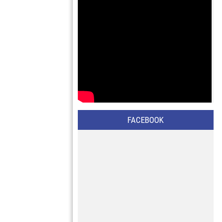
FACEBOOK