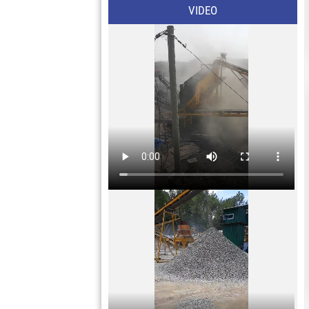
VIDEO