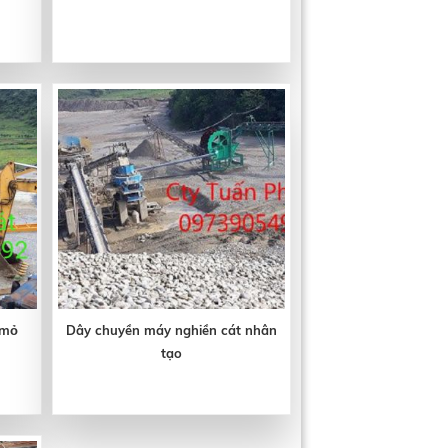
mỏ
Dây chuyền máy nghiền cát nhân
tạo