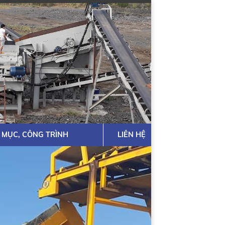
 MỤC, CÔNG TRÌNH
LIÊN HỆ