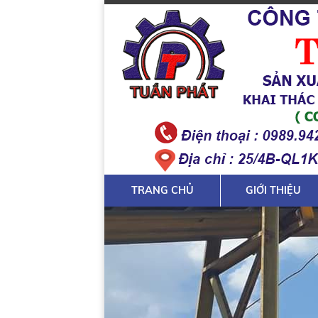
TRANG CHỦ
GIỚI THIỆU