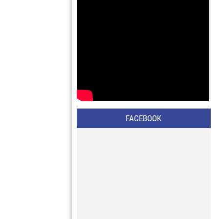
FACEBOOK