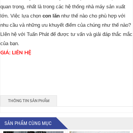
quan trọng, nhất là trong các hệ thống nhà máy sản xuất
lớn. Việc lựa chọn
con lăn
như thế nào cho phù hợp với
nhu cầu và những ưu khuyết điểm của chúng như thế nào?
LIên hệ với Tuấn Phát để được tư vấn và giải đáp thắc mắc
của bạn.
GIÁ: LIÊN HỆ
THÔNG TIN SẢN PHẨM
SẢN PHẨM CÙNG MỤC