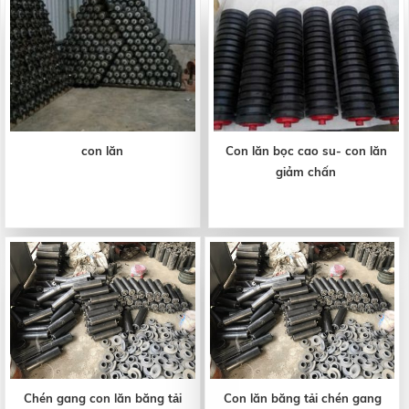
con lăn
Con lăn bọc cao su- con lăn
giảm chấn
Chén gang con lăn băng tải
Con lăn băng tải chén gang