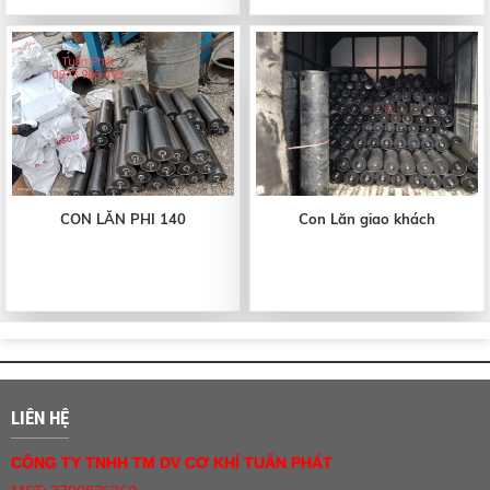
CON LĂN PHI 140
Con Lăn giao khách
LIÊN HỆ
CÔNG TY TNHH TM DV CƠ KHÍ TUẤN PHÁT