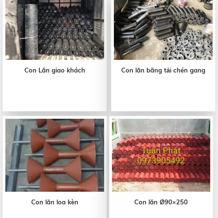
Con Lăn giao khách
Con lăn băng tải chén gang
Con lăn loa kèn
Con lăn Ø90×250