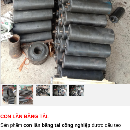
CON LĂN BĂNG TẢI.
Sản phẩm
con lăn băng tải công nghiệp
được cấu tạo