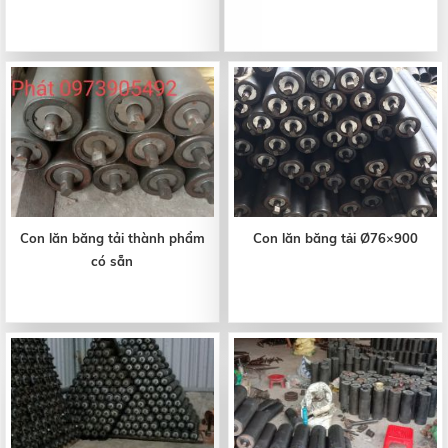
Con lăn băng tải thành phẩm
Con lăn băng tải Ø76×900
có sẵn