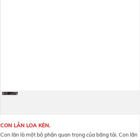
CON LĂN LOA KÈN.
Con lăn là một bộ phận quan trọng của băng tải. Con lăn