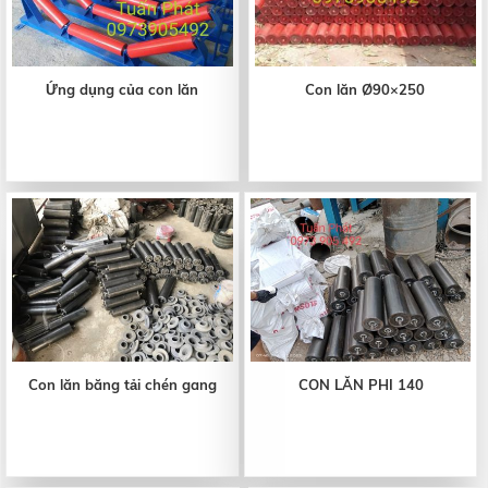
Ứng dụng của con lăn
Con lăn Ø90×250
Con lăn băng tải chén gang
CON LĂN PHI 140