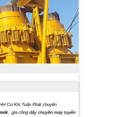
H Cơ Khí Tuấn Phát chuyên
mới
, gia công
dây chuyền máy tuyển