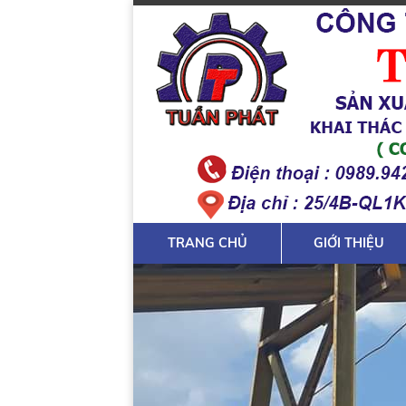
TRANG CHỦ
GIỚI THIỆU