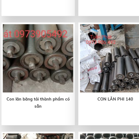
Con lăn băng tải thành phẩm có
CON LĂN PHI 140
sẵn