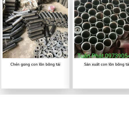
Chén gang con lăn băng tải
Sản xuất con lăn băng tả