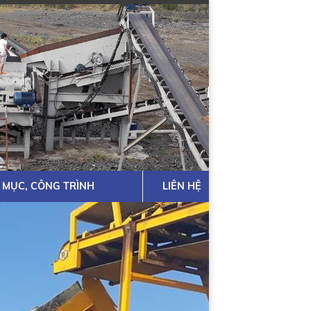
 MỤC, CÔNG TRÌNH
LIÊN HỆ