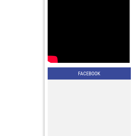
FACEBOOK