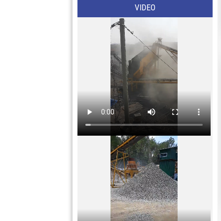
VIDEO