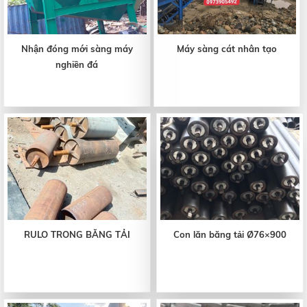
Nhận đóng mới sàng máy
Máy sàng cát nhân tạo
nghiền đá
RULO TRONG BĂNG TẢI
Con lăn băng tải Ø76×900