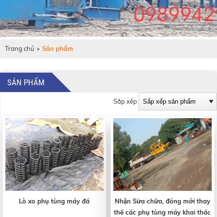
Trang chủ
»
Sản phẩm
SẢN PHẨM
Sắp xếp
Lò xo phụ tùng máy đá
Nhận Sửa chữa, đóng mới thay
thế các phụ tùng máy khai thác