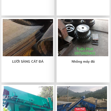
LƯỚI SÀNG CÁT ĐÁ
Nhông máy đá