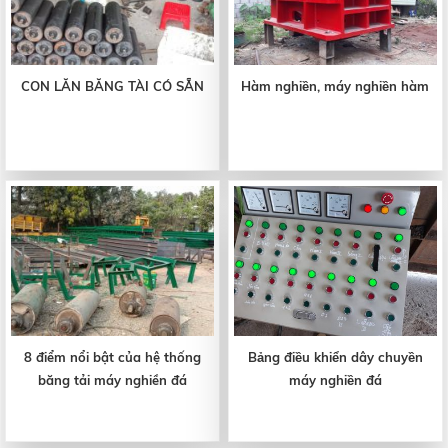
CON LĂN BĂNG TÀI CÓ SẴN
Hàm nghiền, máy nghiền hàm
8 điểm nổi bật của hệ thống
Bảng điều khiển dây chuyền
băng tải máy nghiền đá
máy nghiền đá