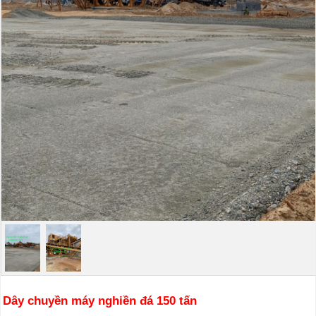
Dây chuyền máy nghiền đá 150 tấn