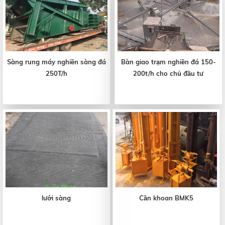
Sàng rung máy nghiền sàng đá
Bàn giao trạm nghiền đá 150-
250T/h
200t/h cho chủ đầu tư
lưới sàng
Cần khoan BMK5