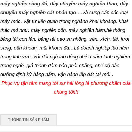
máy nghiền sàng đá, dây chuyền máy nghiền than, dây
chuyền máy nghiền cát nhân tạo
….và cung cấp các loại
máy móc, vật tư liên quan trong nghành khai khoáng, khai
thác mỏ như: máy nghiền côn, máy nghiền hàm,hệ thống
băng tải,con lăn, băng tải cao su,nhông, sên, xích, tải, lưới
sàng, cần khoan, mũi khoan đá…Là doanh nghiệp lâu năm
trong lĩnh vực, với đội ngủ lao động nhiều năm kinh nghiệm
trong nghề, giá thành đảm bảo phải chăng, chế độ bảo
dưỡng định kỳ hàng năm, vận h
ành lắp đặt tại mỏ...
Phục vụ tận tâm mang tới sự hài lòng là phương châm của
chúng tôi!!!
THÔNG TIN SẢN PHẨM