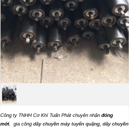
Công ty TNHH Cơ Khí Tuấn Phát chuyên nhận
đóng
mới
, gia công
dây chuyền máy tuyển quặng, dây chuyền