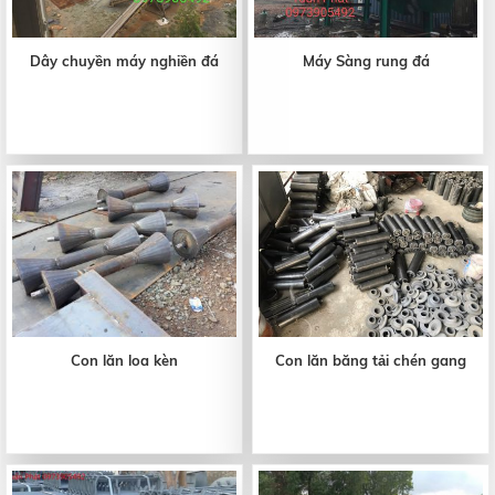
Dây chuyền máy nghiền đá
Máy Sàng rung đá
Con lăn loa kèn
Con lăn băng tải chén gang