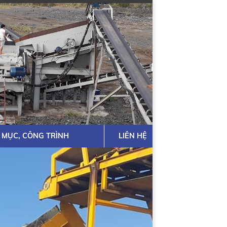
 MỤC, CÔNG TRÌNH
LIÊN HỆ