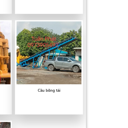
Cầu băng tải