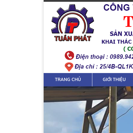
TRANG CHỦ
GIỚI THIỆU