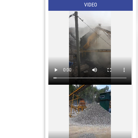
VIDEO