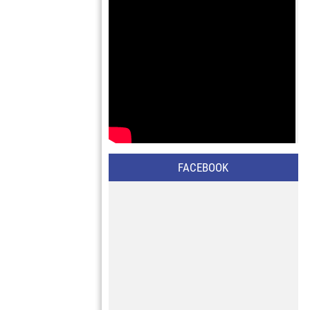
FACEBOOK