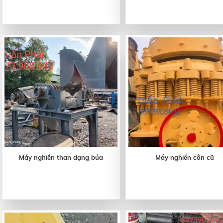
Máy nghiền than dạng búa
Máy nghiền côn cũ