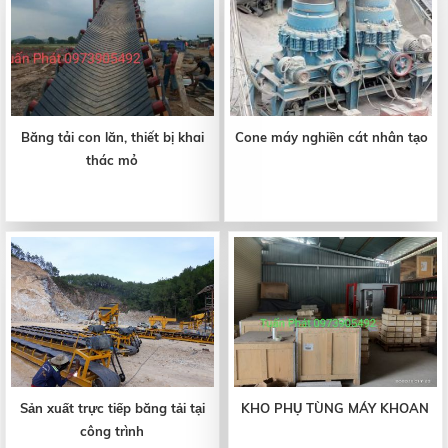
Băng tải con lăn, thiết bị khai
Cone máy nghiền cát nhân tạo
thác mỏ
Sản xuất trực tiếp băng tải tại
KHO PHỤ TÙNG MÁY KHOAN
công trình