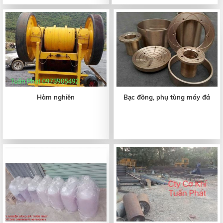
Hàm nghiền
Bạc đồng, phụ tùng máy đá