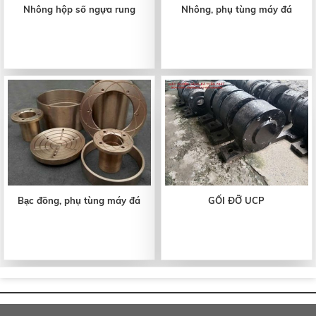
Nhông hộp số ngựa rung
Nhông, phụ tùng máy đá
Bạc đồng, phụ tùng máy đá
GỐI ĐỠ UCP