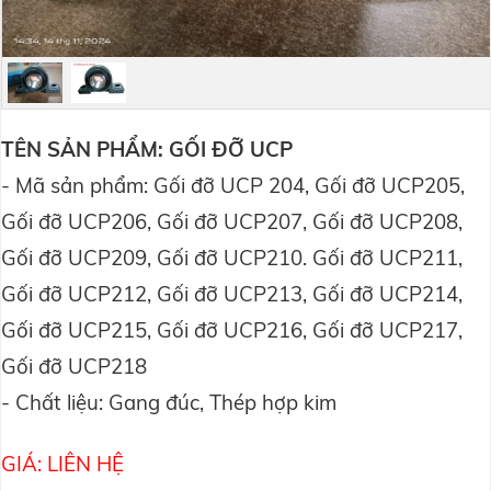
TÊN SẢN PHẨM: GỐI ĐỠ UCP
- Mã sản phẩm:
Gối đỡ
UCP 204, Gối đỡ
UCP205,
Gối đỡ
UCP206, Gối đỡ
UCP207, Gối đỡ
UCP208,
Gối đỡ
UCP209, Gối đỡ
UCP210. Gối đỡ
UCP211,
Gối đỡ
UCP212, Gối đỡ
UCP213, Gối đỡ
UCP214,
Gối đỡ
UCP215, Gối đỡ
UCP216, Gối đỡ
UCP217,
Gối đỡ
UCP218
- Chất liệu:
Gang đúc, Thép hợp kim
GIÁ: LIÊN HỆ