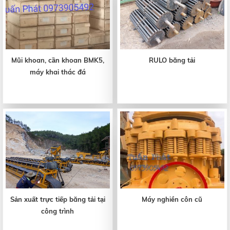
Mũi khoan, cần khoan BMK5,
RULO băng tải
máy khai thác đá
Sản xuất trực tiếp băng tải tại
Máy nghiền côn cũ
công trình