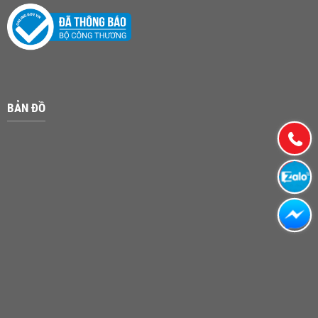
BẢN ĐỒ