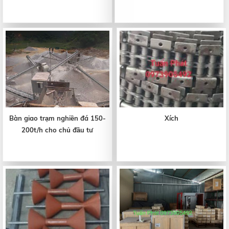
Bàn giao trạm nghiền đá 150-
Xích
200t/h cho chủ đầu tư